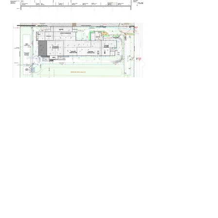
Vue d'ensemble