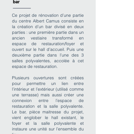
bar
Ce projet de rénovation d’une partie
du centre Albert Camus consiste en
la création d’un bar divisé en deux
parties : une première partie dans un
ancien vestiaire transformé en
espace de restauration/foyer et
ouvert sur le hall d’accueil. Puis une
deuxième partie dans l’une des 3
salles polyvalentes, accolée à cet
espace de restauration.
Plusieurs ouvertures sont créées
pour permettre un lien entre
l’intérieur et l’extérieur (utilisé comme
une terrasse) mais aussi créer une
connexion entre l’espace de
restauration et la salle polyvalente.
Le bar, pièce maitresse du projet,
vient englober le hall existant, le
foyer et la salle polyvalente et
instaure une unité sur l’ensemble du