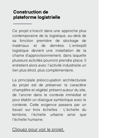
Construction de
plateforme logistrielle
Ce projet s’inscrit dans une approche plus
contemporaine de la logistique, au-delà de
sa fonction première de stockage de
matériaux et de denrées. L’entrepôt
logistique devient une installation de la
chaine d’approvisionnement, dans laquelle
plusieurs activités pourront prendre place. Il
entretient alors avec l’activité industrielle un
lien plus étroit, plus complémentaire.
La principale préoccupation architecturale
du projet est de préserver le caractère
champêtre et végétal présent autour du site,
de l’ancrer dans le contexte immédiat et
pour établir un dialogue symbolique avec le
contexte. Cette exigence passera par un
travail sur trois échelles : L’échelle du
territoire, l’échelle urbaine ainsi que
l’échelle humaine.
Cliquez pour voir le projet.