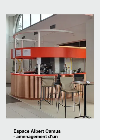
Espace Albert Camus
- aménagement d'un